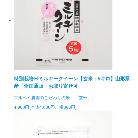
特別栽培米ミルキークイーン【玄米：5キロ】山形県
産「全国通販・お取り寄せ可」
マルヘイ農園のこだわりの米、「玄米」。
4,968円(本体4,600円、税368円)