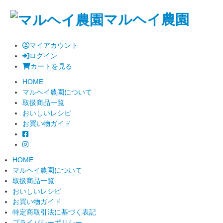
マルヘイ農園
マイアカウント
ログイン
カートを見る
HOME
マルヘイ農園について
取扱商品一覧
おいしいレシピ
お買い物ガイド
HOME
マルヘイ農園について
取扱商品一覧
おいしいレシピ
お買い物ガイド
特定商取引法に基づく表記
プライバシーポリシー