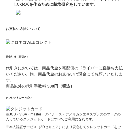
しいお米を作るために栽培研究をしています。
お支払い方法について
代金引換（代引き）
代引きにおいては、商品代金を宅配便のドライバーに直接お支払
いください。尚、商品代金のお支払いは現金にてお願いいたしま
す。
商品以外の代引手数料
330円（税込）
クレジットカード払い
※JCB・VISA・master・ダイナース・アメリカンエキスプレスのマークの
入っているクレジットカードはすべてご利用になれます。
※本人認証サービス（3Dセキュア）により安心してクレジットカードをご