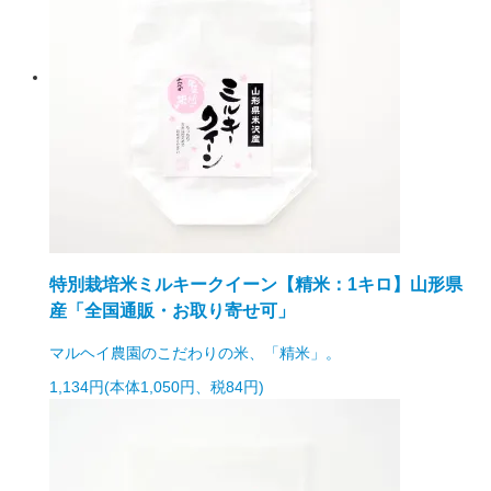
特別栽培米ミルキークイーン【精米：1キロ】山形県
産「全国通販・お取り寄せ可」
マルヘイ農園のこだわりの米、「精米」。
1,134円(本体1,050円、税84円)