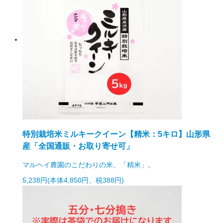
特別栽培米ミルキークイーン【精米：5キロ】山形県
産「全国通販・お取り寄せ可」
マルヘイ農園のこだわりの米、「精米」。
5,238円(本体4,850円、税388円)