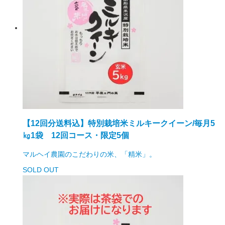
【12回分送料込】特別栽培米ミルキークイーン/毎月5
㎏1袋 12回コース・限定5個
マルヘイ農園のこだわりの米、「精米」。
SOLD OUT