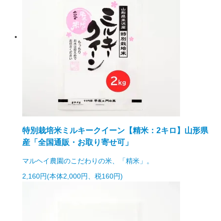
特別栽培米ミルキークイーン【精米：2キロ】山形県
産「全国通販・お取り寄せ可」
マルヘイ農園のこだわりの米、「精米」。
2,160円(本体2,000円、税160円)