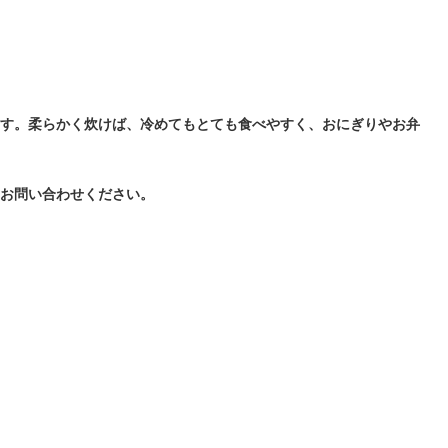
ます。柔らかく炊けば、冷めてもとても食べやすく、おにぎりやお弁
はお問い合わせください。