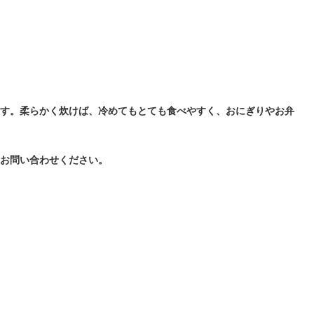
ます。柔らかく炊けば、冷めてもとても食べやすく、おにぎりやお弁
はお問い合わせください。