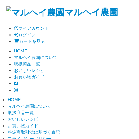
マルヘイ農園
マイアカウント
ログイン
カートを見る
HOME
マルヘイ農園について
取扱商品一覧
おいしいレシピ
お買い物ガイド
HOME
マルヘイ農園について
取扱商品一覧
おいしいレシピ
お買い物ガイド
特定商取引法に基づく表記
プライバシーポリシー