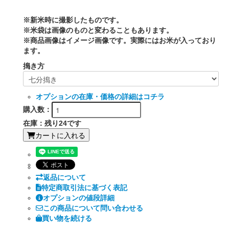
※新米時に撮影したものです。
※米袋は画像のものと変わることもあります。
※商品画像はイメージ画像です。実際にはお米が入っており
ます。
搗き方
オプションの在庫・価格の詳細はコチラ
購入数：
在庫：残り24です
カートに入れる
返品について
特定商取引法に基づく表記
オプションの値段詳細
この商品について問い合わせる
買い物を続ける