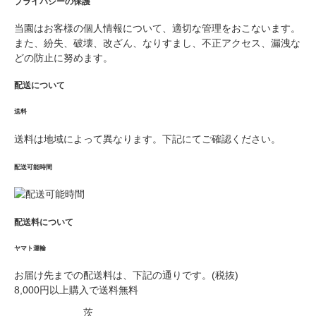
プライバシーの保護
当園はお客様の個人情報について、適切な管理をおこないます。
また、紛失、破壊、改ざん、なりすまし、不正アクセス、漏洩な
どの防止に努めます。
配送について
送料
送料は地域によって異なります。下記にてご確認ください。
配送可能時間
配送料について
ヤマト運輸
お届け先までの配送料は、下記の通りです。(税抜)
8,000円以上購入で送料無料
茨